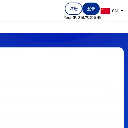
注册
登录
CN
Your IP:
216.73.216.46