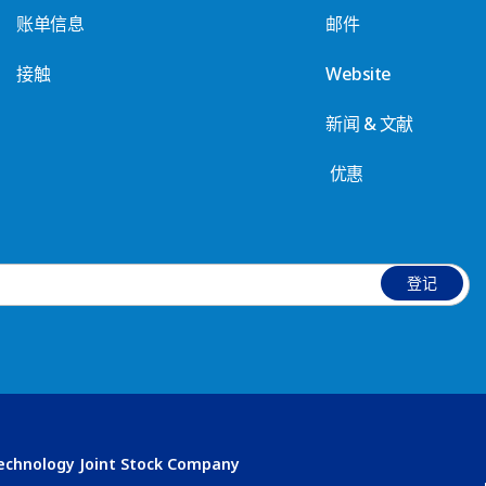
账单信息
邮件
接触
Website
新闻 & 文献
优惠
登记
Technology Joint Stock Company