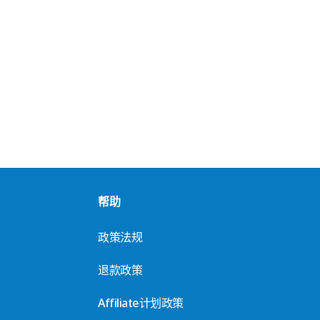
帮助
政策法规
退款政策
Affiliate计划政策