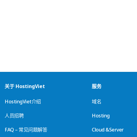
关于 HostingViet
服务
HostingViet介绍
域名
人员招聘
Hosting
FAQ – 常见问题解答
Cloud &Server