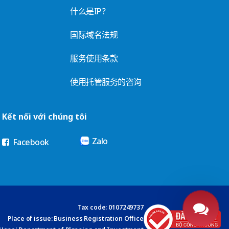
什么是IP？
国际域名法规
服务使用条款
使用托管服务的咨询
Kết nối với chúng tôi
Zalo
Facebook
Tax code: 0107249737
Place of issue: Business Registration Office