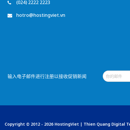
(024) 2222 2223
hotro@hostingviet.vn
输入电子邮件进行注册以接收促销新闻
Copyright © 2012 - 2026 HostingViet | Thien Quang Digital 