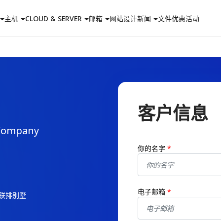
主机
CLOUD & SERVER
邮箱
网站设计
新闻
文件
优惠活动
客户信息
 Company
你的名字
*
电子邮箱
*
8号联排别墅