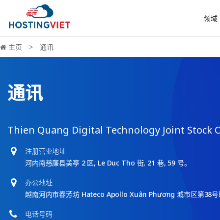
领域
主页
通讯
通讯
Thien Quang Digital Technology Joint Stock
注册营业地址
河内南慈廉县美亭 2 区, Le Duc Tho 街, 21 巷, 59 号。
办公地址
越南河内市春芳坊 Hateco Apollo Xuân Phương 城市区第3
电话号码