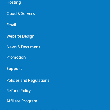
Hosting
Cloud & Servers
Email
Website Design
News & Document
Promotion
Support
Policies and Regulations
Refund Policy
Affiliate Program