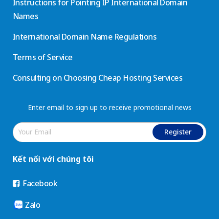
Instructions for Pointing IP International Domain
Names
International Domain Name Regulations
Terms of Service
Consulting on Choosing Cheap Hosting Services
Enter email to sign up to receive promotional news
Register
Kết nối với chúng tôi
Facebook
Zalo