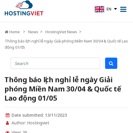
EN
Home
News
HostingViet News
Thông báo lịch nghỉ lễ ngày Giải phóng Miền Nam 30/04 & Quốc tế Lao
động 01/05
Thông báo lịch nghỉ lễ ngày Giải
phóng Miền Nam 30/04 & Quốc tế
Lao động 01/05
Date submitted: 13/11/2023
Author: Hostingviet
View: 36