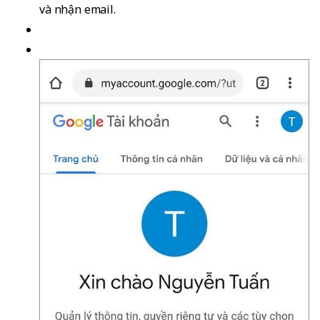
và nhận email.