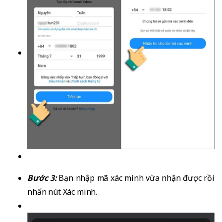
Bước 3:
Bạn nhập mã xác minh vừa nhận được rồi
nhấn nút Xác minh.