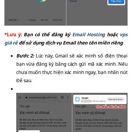
*Lưu ý:
Bạn có thể đăng ký
Email Hosting
hoặc
vps
giá rẻ
để sử dụng dịch vụ Email theo tên miền riêng
Bước 2:
Lúc này, Gmail sẽ xác minh số điện thoại
bạn vừa đăng ký bằng cách gửi mã xác minh. Nếu
chưa muốn thực hiện xác minh ngay, bạn nhấn nút
Để sau.