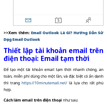
>>Xem thêm:
Email Outlook Là Gì? Hướng Dẫn Sử
Dụng Email Outlook
Thiết lập tài khoản email trên
điện thoại: Email tạm thời
Để tạo một tài khoản email tạm thời nhanh chóng, an
toàn, miễn phí dùng cho một lần, và đặc biệt có ẩn danh
thì trang
https://10minutemail.net/
là lựa chọn rất phù
hợp.
Cách làm email trên điện thoại
như sau: