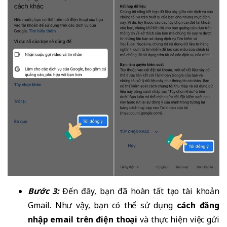
Bước 3:
Đến đây, bạn đã hoàn tất tạo tài khoản
Gmail. Như vậy, bạn có thể sử dụng
cách đăng
nhập email trên điện thoại
và thực hiện việc gửi