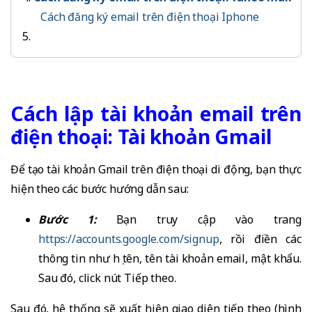
Cách đăng ký email trên điện thoại Iphone
Cách lập tài khoản email trên
điện thoại: Tài khoản Gmail
Để tạo tài khoản Gmail trên điện thoại di động, bạn thực
hiện theo các bước hướng dẫn sau:
Bước 1:
Bạn truy cập vào trang
https://accounts.google.com/signup
, rồi điền các
thông tin như họ tên, tên tài khoản email, mật khẩu.
Sau đó, click nút Tiếp theo.
Sau đó, hệ thống sẽ xuất hiện giao diện tiếp theo (hình