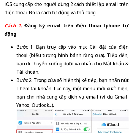
iOS cung cấp cho người dùng 2 cách thiết lập email trên
điện thoại. Đó là cách tự động và thủ công.
Cách 1:
Đăng ký email trên điện thoại Iphone tự
động
Bước 1: Bạn truy cập vào mục Cài đặt của điện
thoại (biểu tượng hình bánh răng cưa). Tiếp đến,
bạn di chuyển xuống dưới và nhấn chọn Mật khẩu &
Tài khoản.
Bước 2: Trong cửa sổ hiển thị kế tiếp, bạn nhấn nút
Thêm tài khoản. Lúc này, một menu mới xuất hiện,
bạn chọn nhà cung cấp dịch vụ email (ví dụ Gmail,
Yahoo, Outlook...).